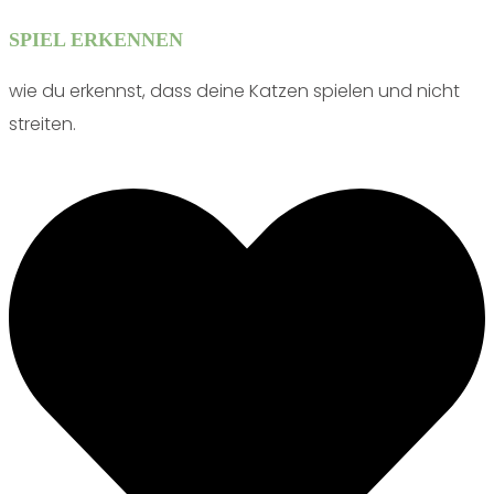
SPIEL ERKENNEN
wie du erkennst, dass deine Katzen spielen und nicht
streiten.