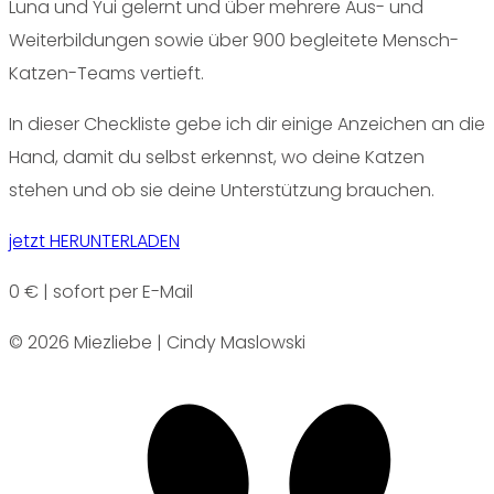
Luna und Yui gelernt und über mehrere Aus- und
Weiterbildungen sowie über 900 begleitete Mensch-
Katzen-Teams vertieft.
In dieser Checkliste gebe ich dir einige Anzeichen an die
Hand, damit du selbst erkennst, wo deine Katzen
stehen und ob sie deine Unterstützung brauchen.
jetzt HERUNTERLADEN
0 € | sofort per E-Mail
© 2026 Miezliebe | Cindy Maslowski