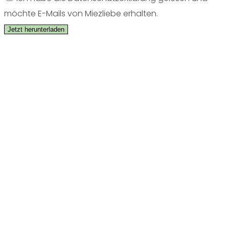
möchte E-Mails von Miezliebe erhalten.
Jetzt herunterladen