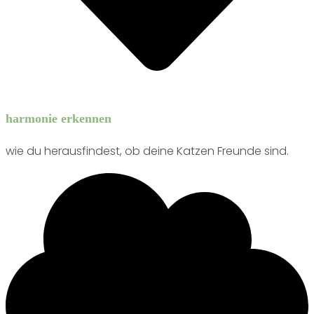
harmonie erkennen
wie du herausfindest, ob deine Katzen Freunde sind.