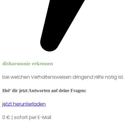
disharmonie erkennen
bei welchen Verhaltensweisen dringend Hilfe nötig ist.
Hol‘ dir jetzt Antworten auf deine Fragen:
jetzt herunterladen
0 € | sofort per E-Mail