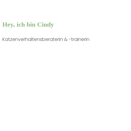
Hey, ich bin Cindy
Katzenverhaltensberaterin & -trainerin