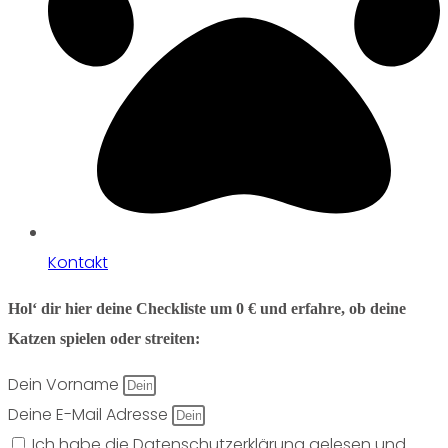
Kontakt
Hol‘ dir hier deine Checkliste um 0 € und erfahre, ob deine
Katzen spielen oder streiten:
Dein Vorname
Deine E-Mail Adresse
Ich habe die Datenschutzerklärung gelesen und