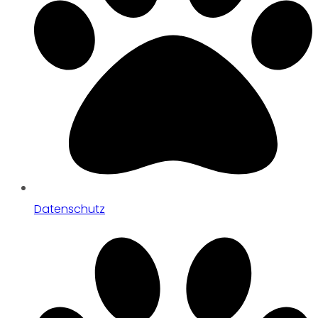
Datenschutz