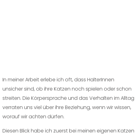
In meiner Arbeit erlebe ich oft, dass HalterInnen
unsicher sind, ob ihre Katzen noch spielen oder schon
streiten. Die Körpersprache und das Verhalten im Alltag
verraten uns viel über ihre Beziehung, wenn wir wissen,
worauf wir achten dürfen.
Diesen Blick habe ich zuerst bei meinen eigenen Katzen