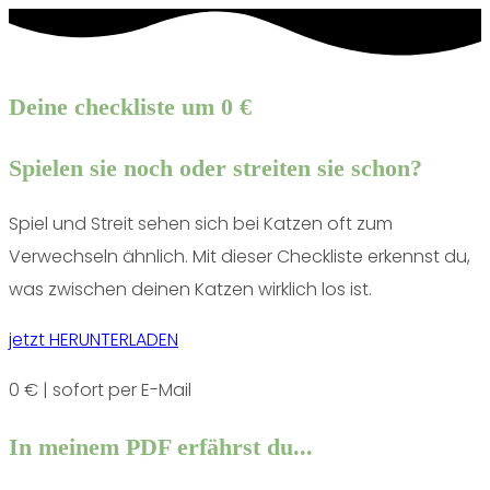
Deine checkliste um 0 €
Spielen sie noch oder streiten sie schon?
Spiel und Streit sehen sich bei Katzen oft zum
Verwechseln ähnlich. Mit dieser Checkliste erkennst du,
was zwischen deinen Katzen wirklich los ist.
jetzt HERUNTERLADEN
0 € | sofort per E-Mail
In meinem PDF erfährst du...