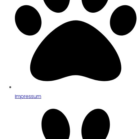
Impressum