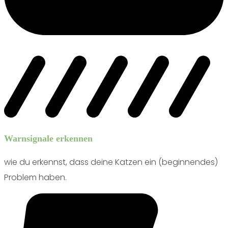
Warnsignale erkennen
wie du erkennst, dass deine Katzen ein (beginnendes)
Problem haben.