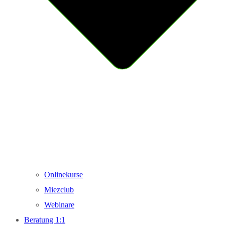
Onlinekurse
Miezclub
Webinare
Beratung 1:1