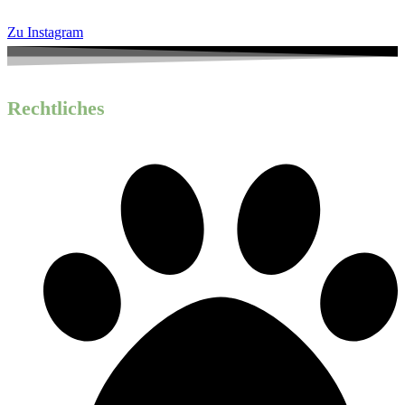
Zu Instagram
Rechtliches