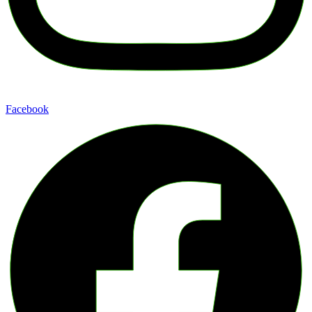
Facebook