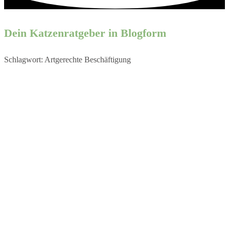
Dein Katzenratgeber in Blogform
Schlagwort: Artgerechte Beschäftigung