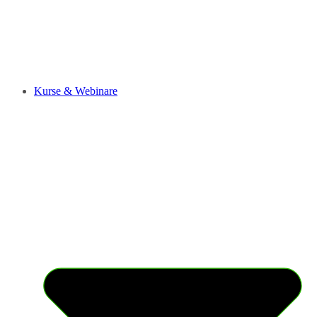
Kurse & Webinare