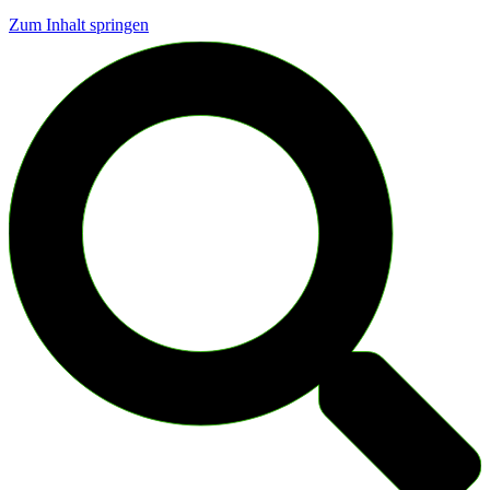
Zum Inhalt springen