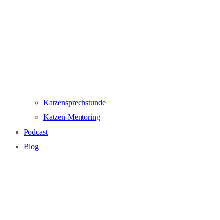
Katzensprechstunde
Katzen-Mentoring
Podcast
Blog