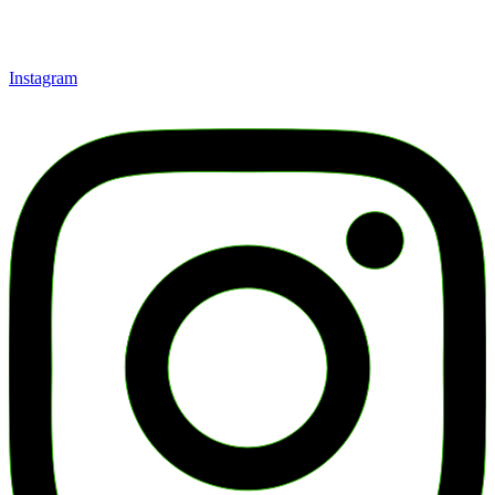
Instagram