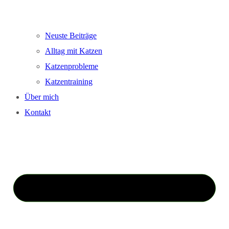
Neuste Beiträge
Alltag mit Katzen
Katzenprobleme
Katzentraining
Über mich
Kontakt