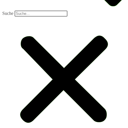
Suche