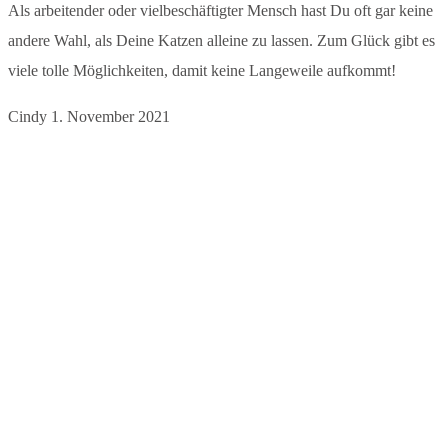
Als arbeitender oder vielbeschäftigter Mensch hast Du oft gar keine
andere Wahl, als Deine Katzen alleine zu lassen. Zum Glück gibt es
viele tolle Möglichkeiten, damit keine Langeweile aufkommt!
Cindy
1. November 2021