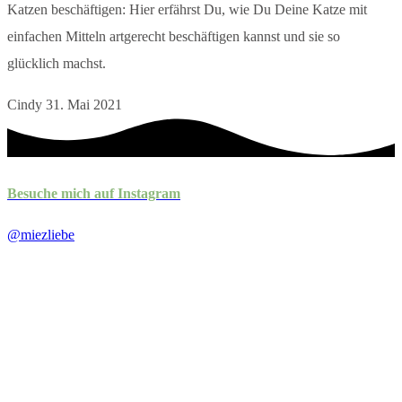
Katzen beschäftigen: Hier erfährst Du, wie Du Deine Katze mit
einfachen Mitteln artgerecht beschäftigen kannst und sie so
glücklich machst.
Cindy
31. Mai 2021
Besuche mich auf Instagram
@miezliebe