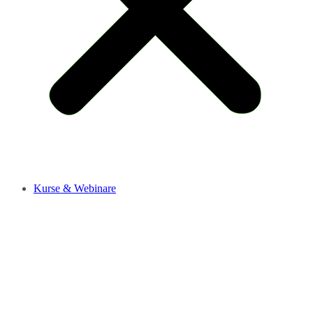
Kurse & Webinare