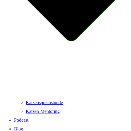
Katzensprechstunde
Katzen-Mentoring
Podcast
Blog