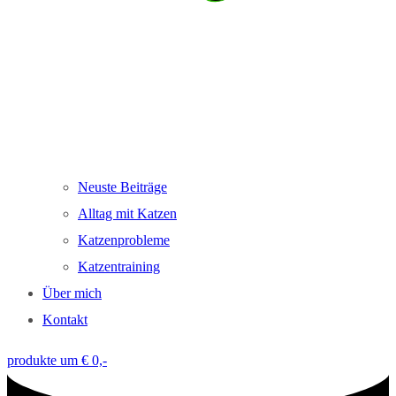
Neuste Beiträge
Alltag mit Katzen
Katzenprobleme
Katzentraining
Über mich
Kontakt
produkte um € 0,-