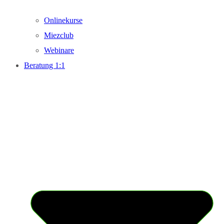
Onlinekurse
Miezclub
Webinare
Beratung 1:1