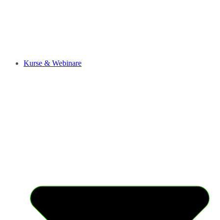
Kurse & Webinare