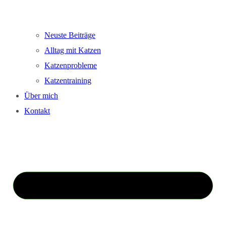
Neuste Beiträge
Alltag mit Katzen
Katzenprobleme
Katzentraining
Über mich
Kontakt