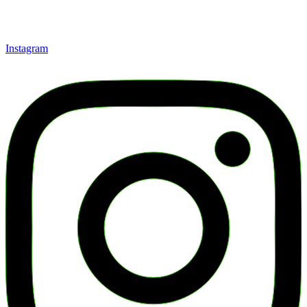
Instagram