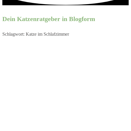
Dein Katzenratgeber in Blogform
Schlagwort: Katze im Schlafzimmer