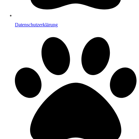
Datenschutzerklärung