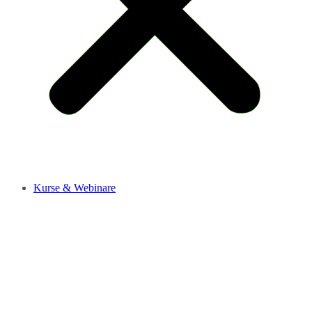
Kurse & Webinare