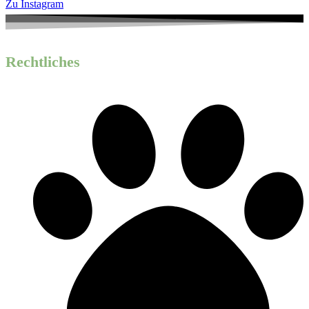
Zu Instagram
Rechtliches