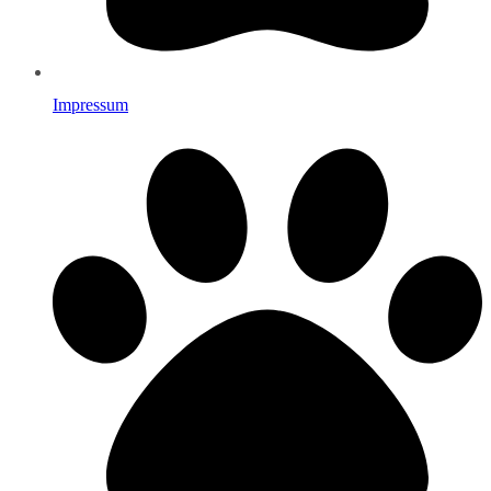
Impressum