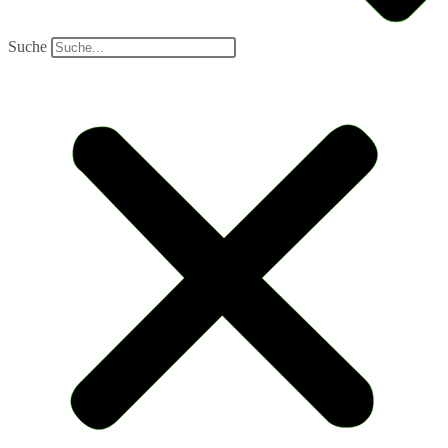
Suche