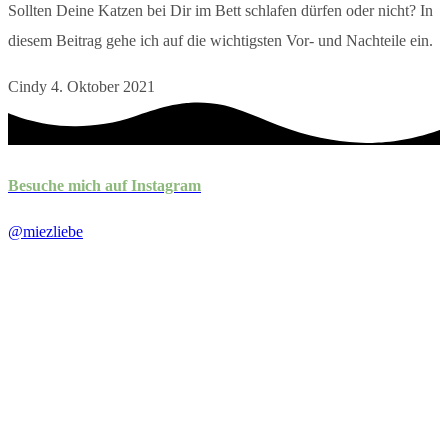
Sollten Deine Katzen bei Dir im Bett schlafen dürfen oder nicht? In
diesem Beitrag gehe ich auf die wichtigsten Vor- und Nachteile ein.
Cindy
4. Oktober 2021
Besuche mich auf Instagram
@miezliebe