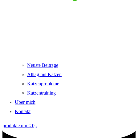
Neuste Beiträge
Alltag mit Katzen
Katzenprobleme
Katzentraining
Über mich
Kontakt
produkte um € 0,-