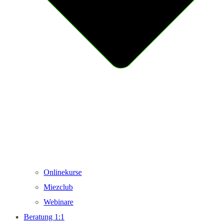
Onlinekurse
Miezclub
Webinare
Beratung 1:1