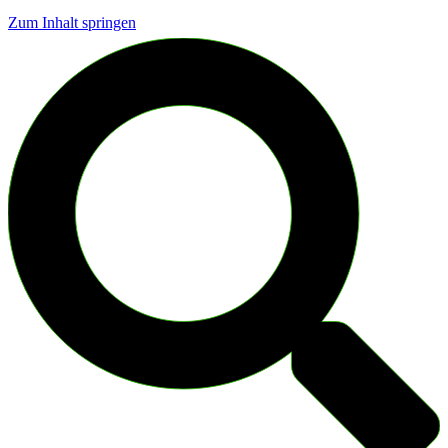
Zum Inhalt springen