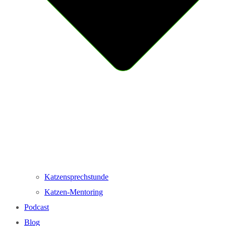
Katzensprechstunde
Katzen-Mentoring
Podcast
Blog