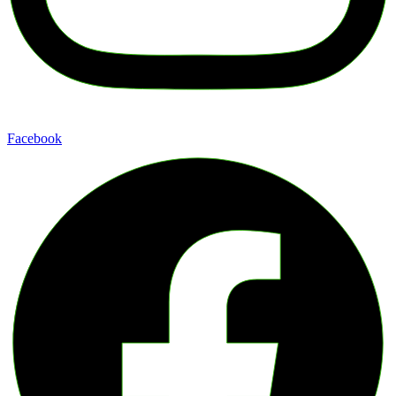
Facebook