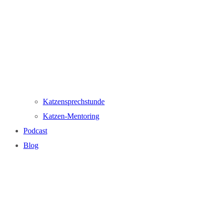
Katzensprechstunde
Katzen-Mentoring
Podcast
Blog