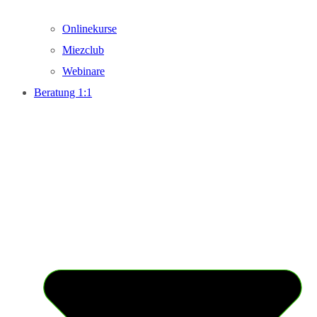
Onlinekurse
Miezclub
Webinare
Beratung 1:1