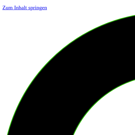
Zum Inhalt springen