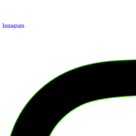
Instagram