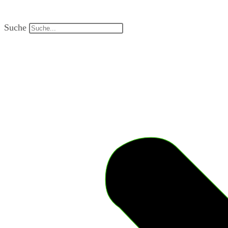
Suche