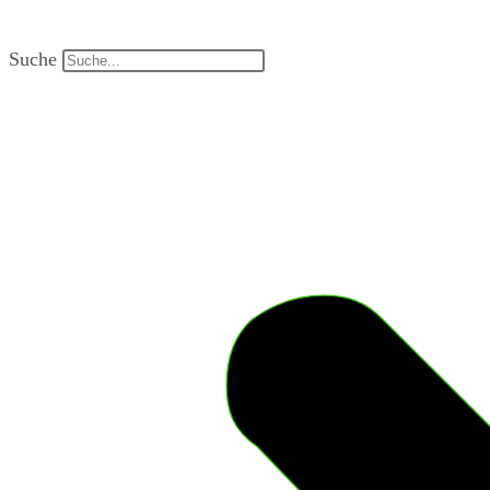
Suche