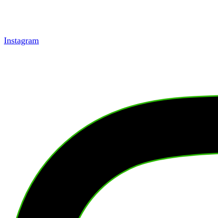
Instagram