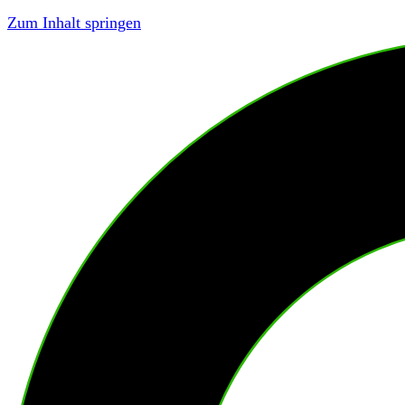
Zum Inhalt springen