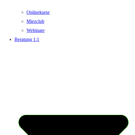
Onlinekurse
Miezclub
Webinare
Beratung 1:1