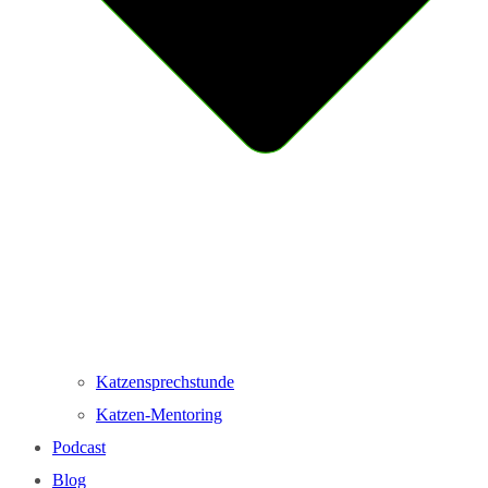
Katzensprechstunde
Katzen-Mentoring
Podcast
Blog