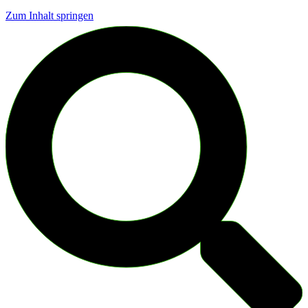
Zum Inhalt springen