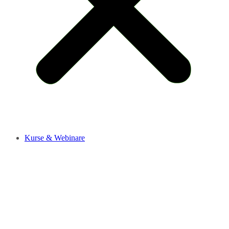
Kurse & Webinare