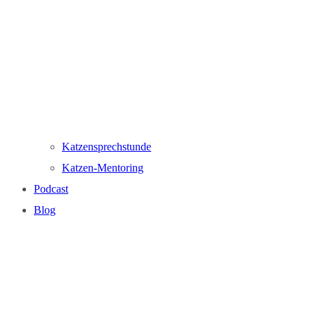
Katzensprechstunde
Katzen-Mentoring
Podcast
Blog