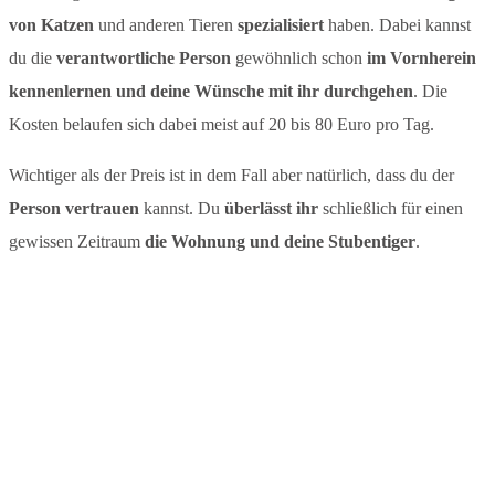
von Katzen
und anderen Tieren
spezialisiert
haben. Dabei kannst
du die
verantwortliche Person
gewöhnlich schon
im Vornherein
kennenlernen und deine Wünsche mit ihr durchgehen
. Die
Kosten belaufen sich dabei meist auf 20 bis 80 Euro pro Tag.
Wichtiger als der Preis ist in dem Fall aber natürlich, dass du der
Person vertrauen
kannst. Du
überlässt ihr
schließlich für einen
gewissen Zeitraum
die Wohnung und deine Stubentiger
.