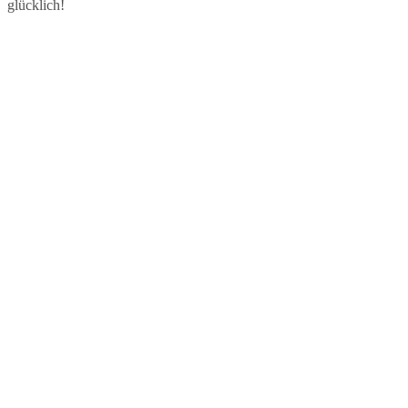
glücklich!