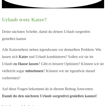
Urlaub trotz Katze?
Deine nächsten Schritte, damit du deinen Urlaub sorgenfrei
genießen kannst
Alle Katzeneltern stehen irgendwann vor demselben Problem: Wie
lassen sich
Katze
und Urlaub kombinieren? Sollen wir sie im
Urlaub
zu Hause lassen
? Gibt es bessere Optionen? Können wir sie
vielleicht sogar
mitnehmen
? Können wir sie irgendwie darauf
vorbereiten?
Auf diese Fragen bekommst du in diesem Beitrag Antworten:
Damit du den nächsten Urlaub sorgenfrei genießen kannst!