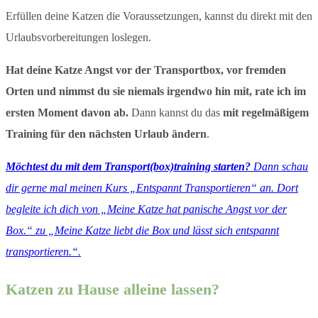
Erfüllen deine Katzen die Voraussetzungen, kannst du direkt mit den
Urlaubsvorbereitungen loslegen.
Hat deine Katze Angst vor der Transportbox, vor fremden
Orten und nimmst du sie niemals irgendwo hin mit, rate ich im
ersten Moment davon ab.
Dann kannst du das
mit regelmäßigem
Training für den nächsten Urlaub ändern
.
Möchtest du mit dem Transport(box)training starten?
Dann schau
dir gerne mal meinen Kurs „Entspannt Transportieren“ an. Dort
begleite ich dich von „Meine Katze hat panische Angst vor der
Box.“ zu „Meine Katze liebt die Box und lässt sich entspannt
transportieren.“.
Katzen zu Hause alleine lassen?