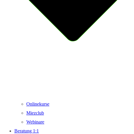
Onlinekurse
Miezclub
Webinare
Beratung 1:1