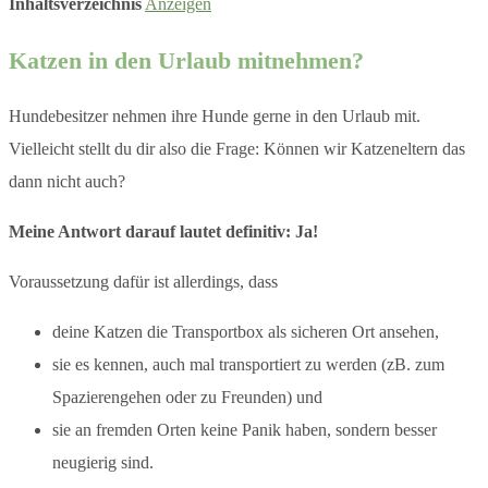
Inhaltsverzeichnis
Anzeigen
Katzen in den Urlaub mitnehmen?
Hundebesitzer nehmen ihre Hunde gerne in den Urlaub mit.
Vielleicht stellt du dir also die Frage: Können wir Katzeneltern das
dann nicht auch?
Meine Antwort darauf lautet definitiv: Ja!
Voraussetzung dafür ist allerdings, dass
deine Katzen die Transportbox als sicheren Ort ansehen,
sie es kennen, auch mal transportiert zu werden (zB. zum
Spazierengehen oder zu Freunden) und
sie an fremden Orten keine Panik haben, sondern besser
neugierig sind.