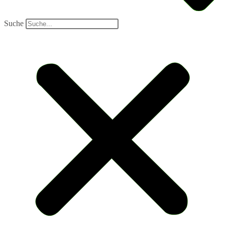
Suche