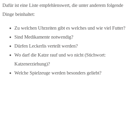
Dafür ist eine Liste empfehlenswert, die unter anderem folgende
Dinge beinhaltet:
Zu welchen Uhrzeiten gibt es welches und wie viel Futter?
Sind Medikamente notwendig?
Dürfen Leckerlis verteilt werden?
Wo darf die Katze rauf und wo nicht (Stichwort:
Katzenerziehung)?
Welche Spielzeuge werden besonders geliebt?