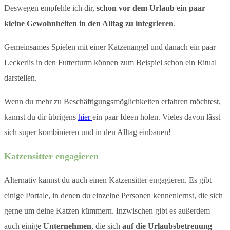
Deswegen empfehle ich dir,
schon vor dem Urlaub ein paar
kleine Gewohnheiten in den Alltag zu integrieren
.
Gemeinsames Spielen mit einer Katzenangel und danach ein paar
Leckerlis in den Futterturm können zum Beispiel schon ein Ritual
darstellen.
Wenn du mehr zu Beschäftigungsmöglichkeiten erfahren möchtest,
kannst du dir übrigens
hier
ein paar Ideen holen. Vieles davon lässt
sich super kombinieren und in den Alltag einbauen!
Katzensitter engagieren​
Alternativ kannst du auch einen Katzensitter engagieren. Es gibt
einige Portale, in denen du einzelne Personen kennenlernst, die sich
gerne um deine Katzen kümmern. Inzwischen gibt es außerdem
auch einige
Unternehmen
, die sich
auf die Urlaubsbetreuung