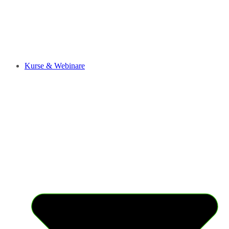
Kurse & Webinare