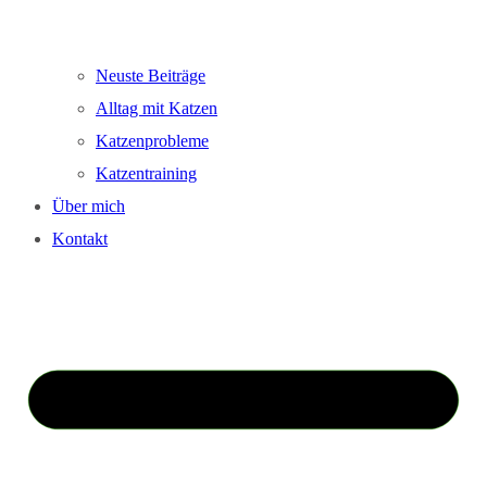
Neuste Beiträge
Alltag mit Katzen
Katzenprobleme
Katzentraining
Über mich
Kontakt