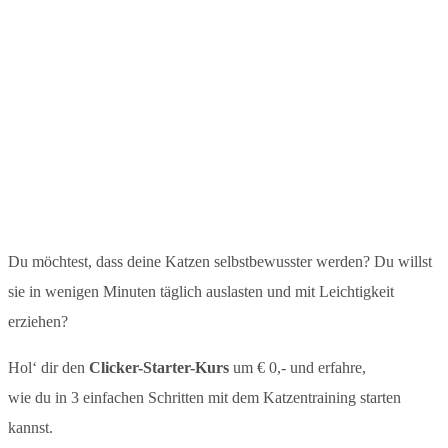
Du möchtest, dass deine Katzen selbstbewusster werden? Du willst
sie in wenigen Minuten täglich auslasten und mit Leichtigkeit
erziehen?
Hol‘ dir den
Clicker-Starter-Kurs
um € 0,- und erfahre,
wie du in 3 einfachen Schritten mit dem Katzentraining starten
kannst.