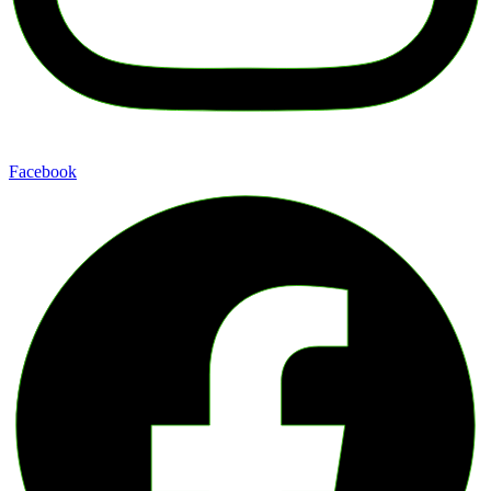
Facebook