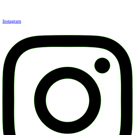
Instagram