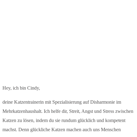
Hey, ich bin Cindy,
deine Katzentrainerin mit Spezialisierung auf Disharmonie im
Mehrkatzenhaushalt. Ich helfe dir, Streit, Angst und Stress zwischen
Katzen zu lösen, indem du sie rundum glücklich und kompetent
machst. Denn glückliche Katzen machen auch uns Menschen